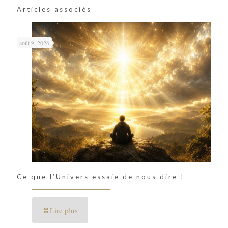
Articles associés
août 9, 2026
Ce que l’Univers essaie de nous dire !
Lire plus