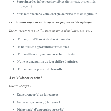
Supprimer les influences invisibles
(liens toxiques, entités,
magie, etc.)
énergie de réussite
Vous reconnecter à votre
et de légitimité
Les résultats concrets après un accompagnement énergétique
Les entrepreneurs que j’ai accompagnés témoignent souvent :
élan et de clarté mentale
D’un regain d’
nouvelles opportunités
De
inattendues
alignement avec leur mission
D’un meilleur
chiffre d’affaires
D’une augmentation de leur
plaisir de travailler
D’un retour du
À qui s’adresse ce soin ?
Que vous soyez :
Entrepreneur(e) en lancement
Auto-entrepreneur(e) fatigué(e)
Dirigeant(e) d’entreprise stressé(e)