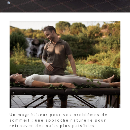
Un magnétiseur pour vos problèmes de
sommeil : une approche naturelle pour
retrouver des nuits plus paisibles